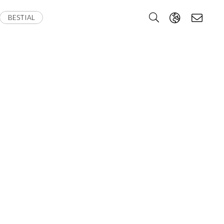
BESTIAL