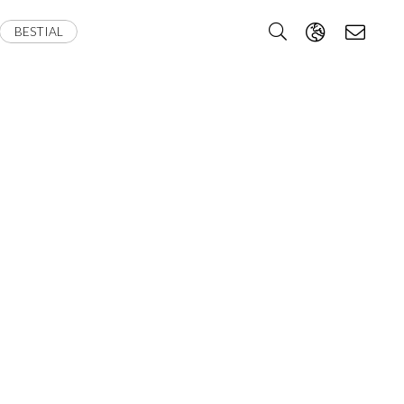
BESTIAL