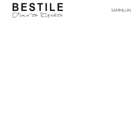
SAMMLUN