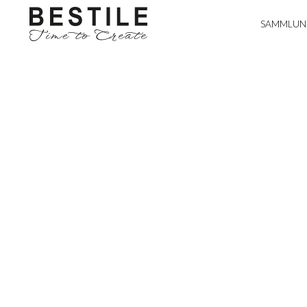
SAMMLUN