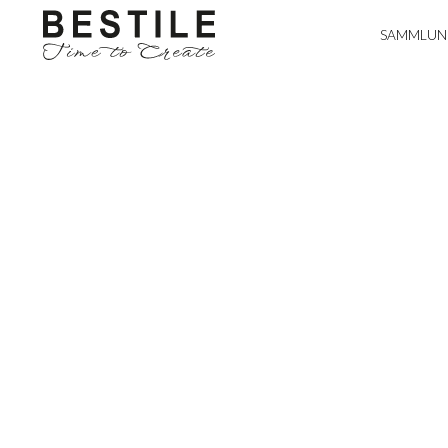
SAMMLUN