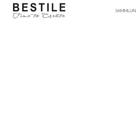
SAMMLUN