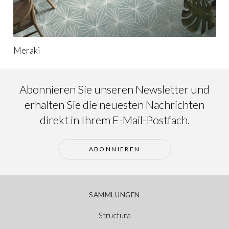
Meraki
Abonnieren Sie unseren Newsletter und
erhalten Sie die neuesten Nachrichten
direkt in Ihrem E-Mail-Postfach.
ABONNIEREN
SAMMLUNGEN
Structura