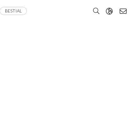
BESTIAL