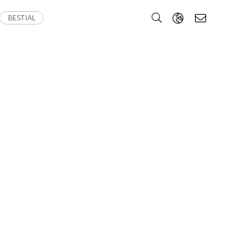
BESTIAL