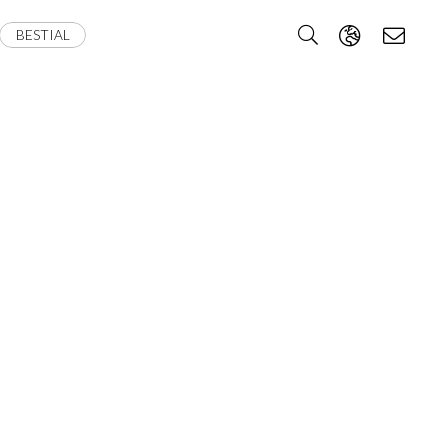
BESTIAL