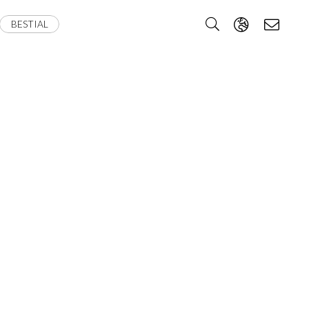
BESTIAL