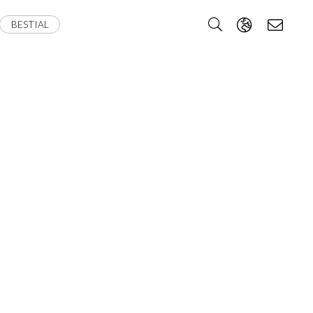
BESTIAL