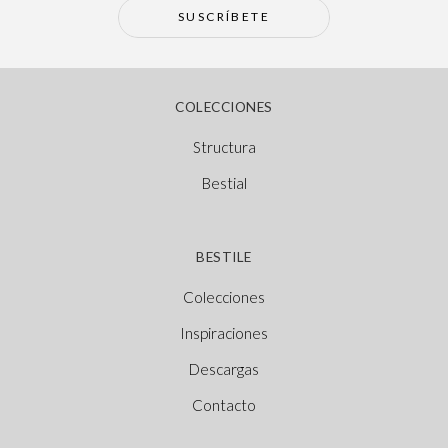
SUSCRÍBETE
COLECCIONES
Structura
Bestial
BESTILE
Colecciones
Inspiraciones
Descargas
Contacto