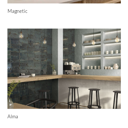
Magnetic
Alma