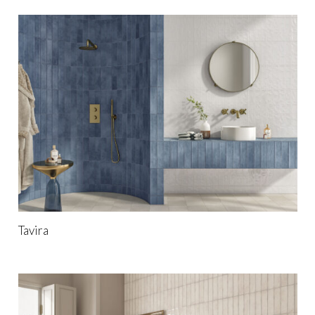
Tavira