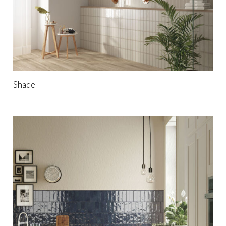
Shade