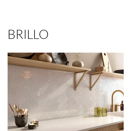
BRILLO