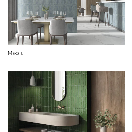
Makalu