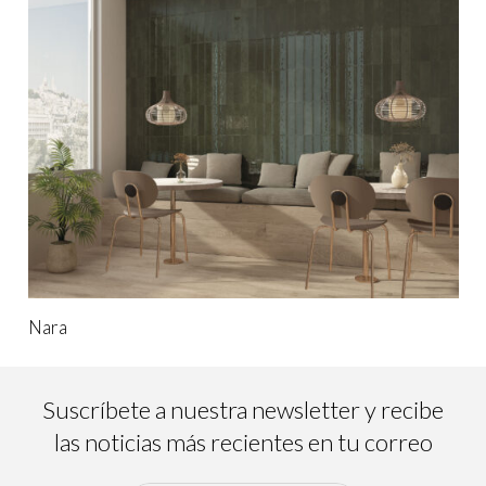
Nara
Suscríbete a nuestra newsletter y recibe
las noticias más recientes en tu correo