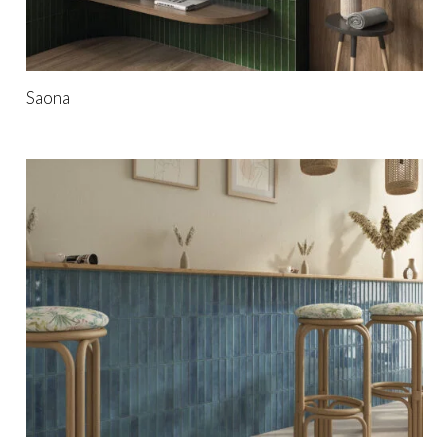
Saona