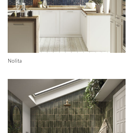
Nolita