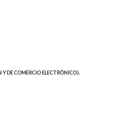
IÓN Y DE COMERCIO ELECTRÓNICO).