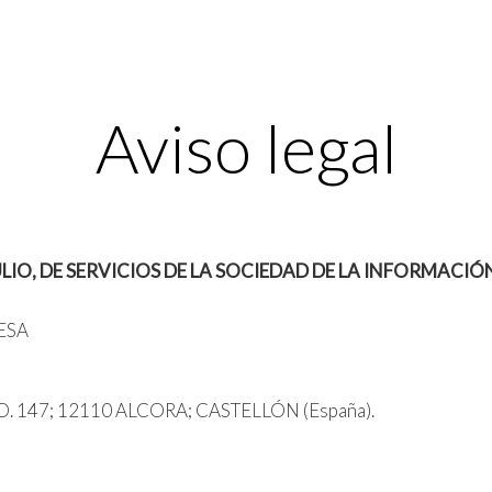
Aviso legal
JULIO, DE SERVICIOS DE LA SOCIEDAD DE LA INFORMAC
RESA
 147; 12110 ALCORA; CASTELLÓN (España).