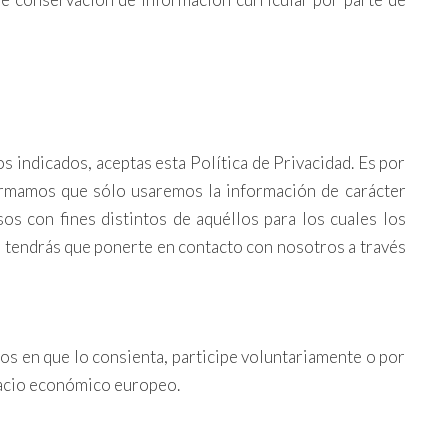
s indicados, aceptas esta Política de Privacidad. Es por
formamos que sólo usaremos la información de carácter
sos con fines distintos de aquéllos para los cuales los
 tendrás que ponerte en contacto con nosotros a través
os en que lo consienta, participe voluntariamente o por
pacio económico europeo.