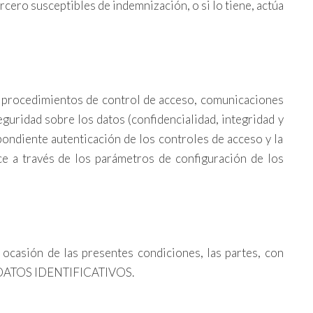
rcero susceptibles de indemnización, o si lo tiene, actúa
s, procedimientos de control de acceso, comunicaciones
eguridad sobre los datos (confidencialidad, integridad y
spondiente autenticación de los controles de acceso y la
ce a través de los parámetros de configuración de los
 ocasión de las presentes condiciones, las partes, con
los DATOS IDENTIFICATIVOS.