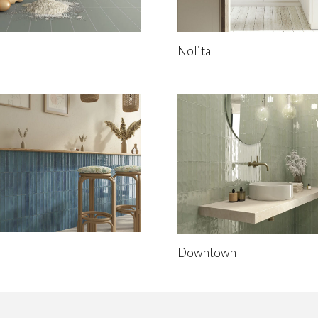
Nolita
Downtown