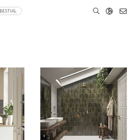
BESTIAL