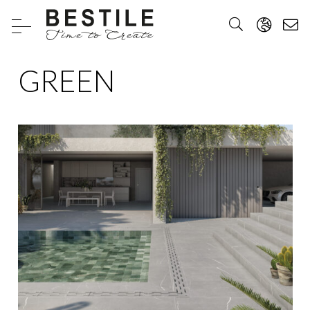
GREEN