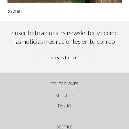
Saona
Suscríbete a nuestra newsletter y recibe
las noticias más recientes en tu correo
SUSCRÍBETE
COLECCIONES
Structura
Bestial
BESTILE