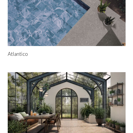
Atlantico