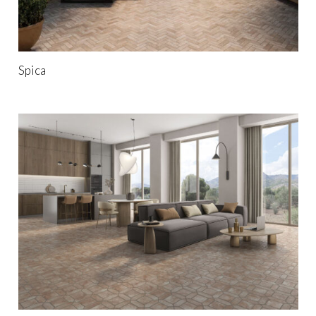
Spica