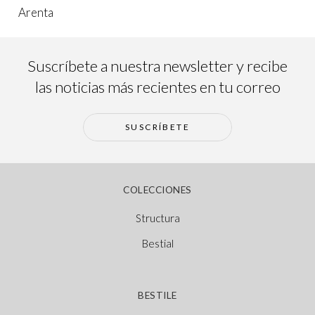
Arenta
Suscríbete a nuestra newsletter y recibe
las noticias más recientes en tu correo
SUSCRÍBETE
COLECCIONES
Structura
Bestial
BESTILE