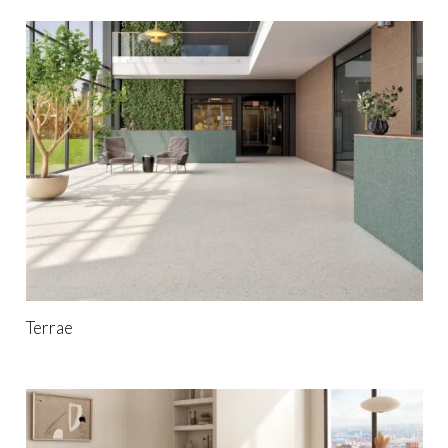
Terrae