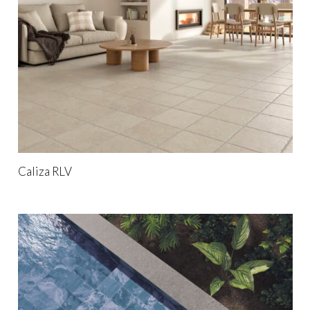
Caliza RLV