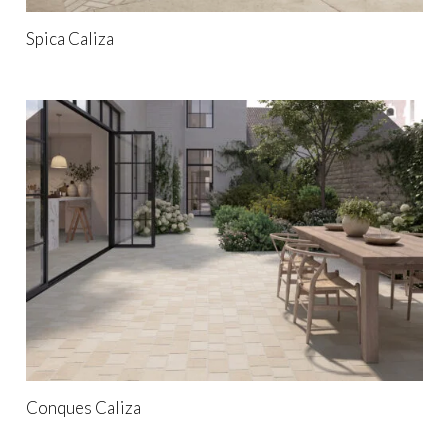
Spica Caliza
Conques Caliza