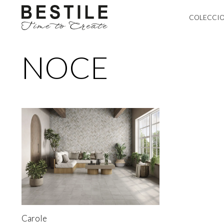
COLECCI
NOCE
Carole