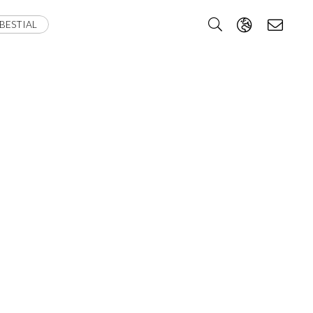
BESTIAL