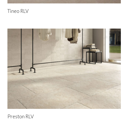
Tineo RLV
Preston RLV