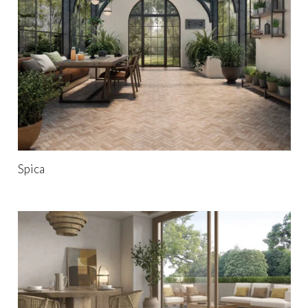
Spica