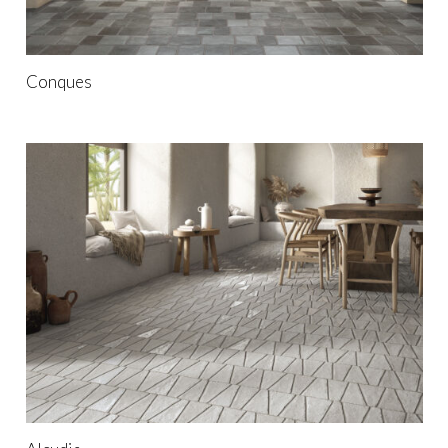
Conques