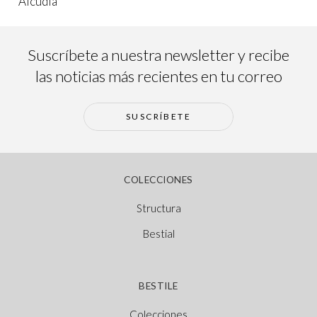
Alcudia
Suscríbete a nuestra newsletter y recibe
las noticias más recientes en tu correo
SUSCRÍBETE
COLECCIONES
Structura
Bestial
BESTILE
Colecciones