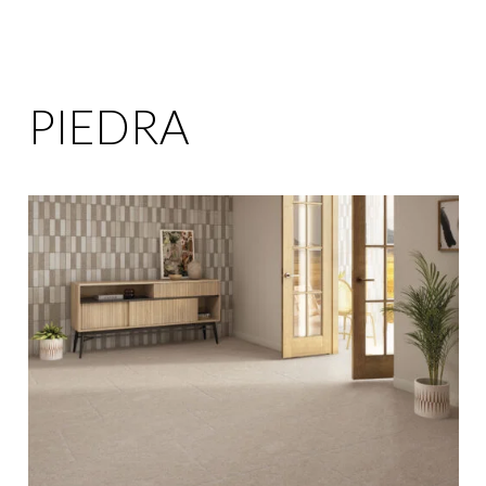
PIEDRA