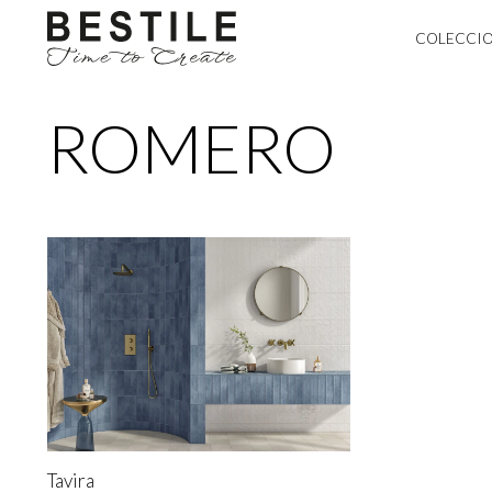
COLECCI
ROMERO
Tavira