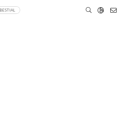
BESTIAL