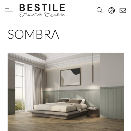
SOMBRA