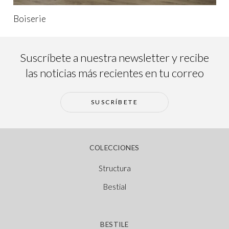
Boiserie
Suscríbete a nuestra newsletter y recibe
las noticias más recientes en tu correo
SUSCRÍBETE
COLECCIONES
Structura
Bestial
BESTILE