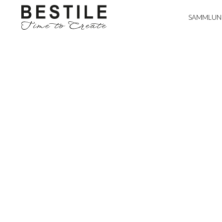
SAMMLUN