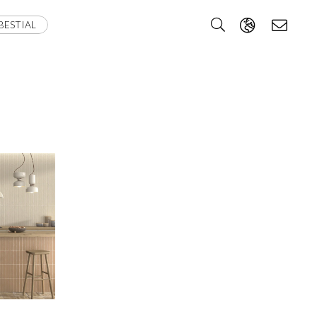
BESTIAL