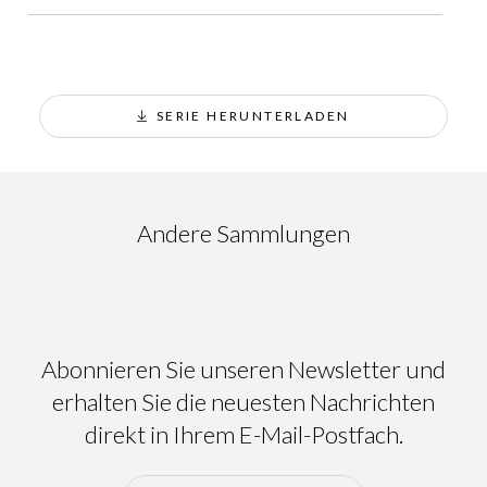
SERIE HERUNTERLADEN
Ainsa
Andere Sammlungen
Abonnieren Sie unseren Newsletter und
erhalten Sie die neuesten Nachrichten
direkt in Ihrem E-Mail-Postfach.