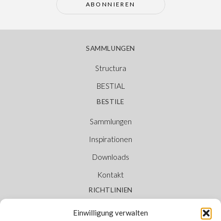
ABONNIEREN
SAMMLUNGEN
Structura
BESTIAL
BESTILE
Sammlungen
Inspirationen
Downloads
Kontakt
RICHTLINIEN
Impressum
Einwilligung verwalten