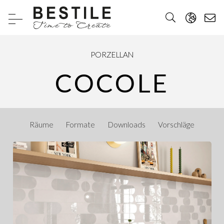
PORZELLAN
COCOLE
Räume
Formate
Downloads
Vorschläge