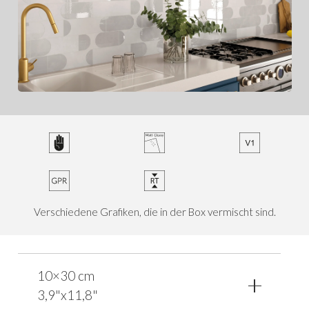
Verschiedene Grafiken, die in der Box vermischt sind.
10×30 cm
3,9"x11,8"