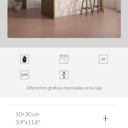
Diferentes gráficas mezcladas en la caja
10×30 cm
3,9"x11,8"