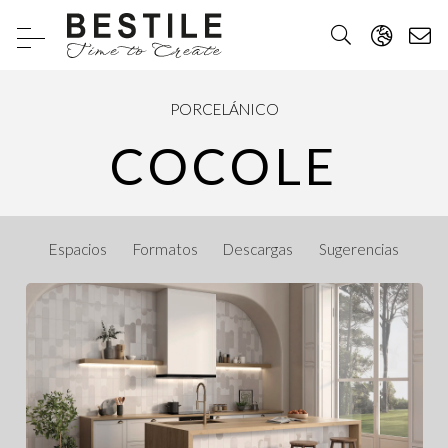
PORCELÁNICO
COCOLE
Espacios
Formatos
Descargas
Sugerencias