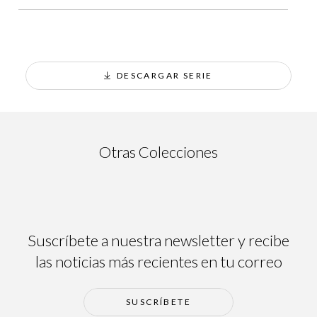
DESCARGAR SERIE
Ainsa
Otras Colecciones
Suscríbete a nuestra newsletter y recibe
las noticias más recientes en tu correo
SUSCRÍBETE