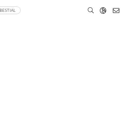
BESTIAL