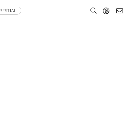
BESTIAL