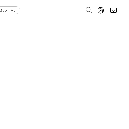
BESTIAL