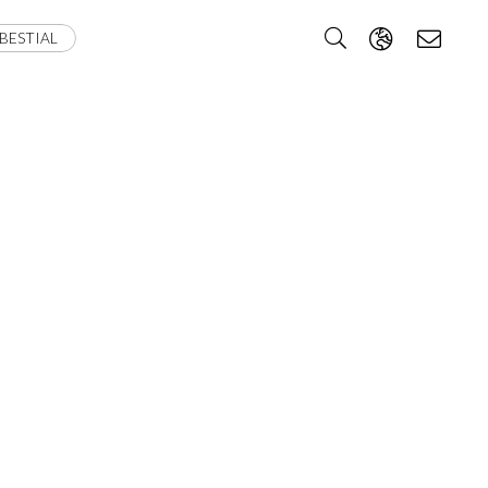
BESTIAL