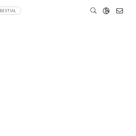
BESTIAL