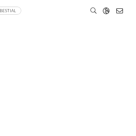
BESTIAL