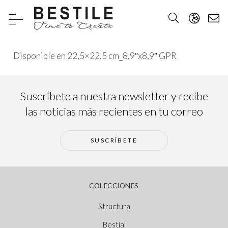
Disponible en 22,5×22,5 cm_8,9″x8,9″ GPR
Suscríbete a nuestra newsletter y recibe
las noticias más recientes en tu correo
SUSCRÍBETE
COLECCIONES
Structura
Bestial