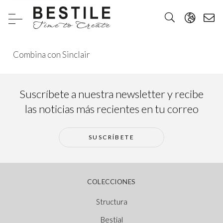
Combina con Sinclair
Suscríbete a nuestra newsletter y recibe
las noticias más recientes en tu correo
SUSCRÍBETE
COLECCIONES
Structura
Bestial