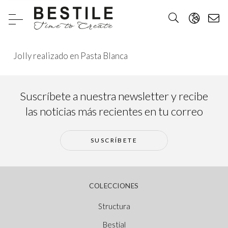
Jolly realizado en Pasta Blanca
Suscríbete a nuestra newsletter y recibe
las noticias más recientes en tu correo
SUSCRÍBETE
COLECCIONES
Structura
Bestial