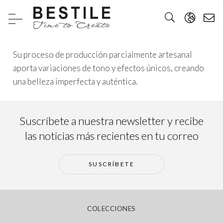
Su proceso de producción parcialmente artesanal
aporta variaciones de tono y efectos únicos, creando
una belleza imperfecta y auténtica.
Suscríbete a nuestra newsletter y recibe
las noticias más recientes en tu correo
SUSCRÍBETE
COLECCIONES