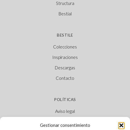
Structura
Bestial
BESTILE
Colecciones
Inspiraciones
Descargas
Contacto
POLÍTICAS
Aviso legal
Política de cookies
Gestionar consentimiento