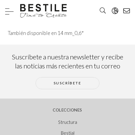
También disponible en 14 mm_0,6″
Suscríbete a nuestra newsletter y recibe
las noticias más recientes en tu correo
SUSCRÍBETE
COLECCIONES
Structura
Bestial