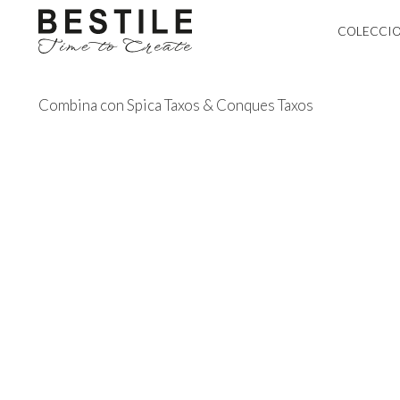
COLECCI
Combina con Spica Taxos & Conques Taxos