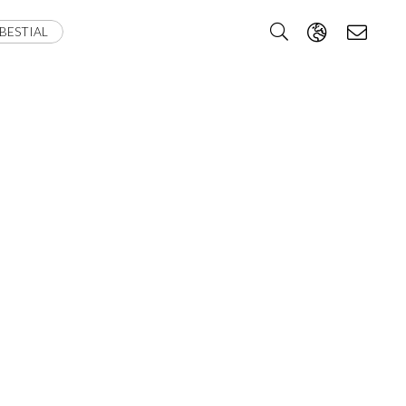
BESTIAL