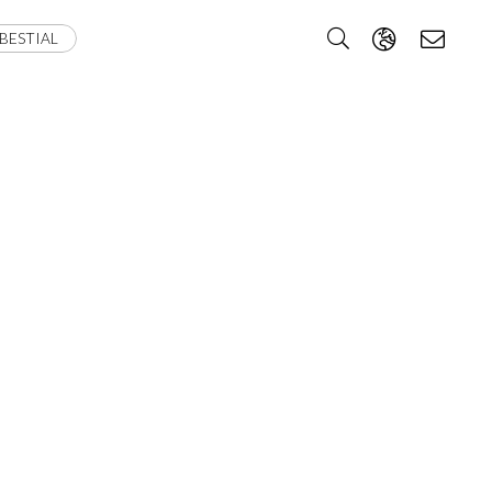
BESTIAL