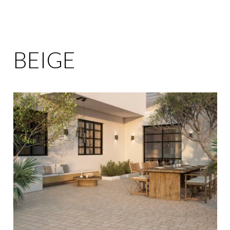
BEIGE