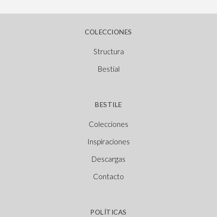
COLECCIONES
Structura
Bestial
BESTILE
Colecciones
Inspiraciones
Descargas
Contacto
POLÍTICAS