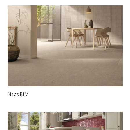
Naos RLV