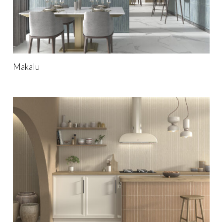
Makalu