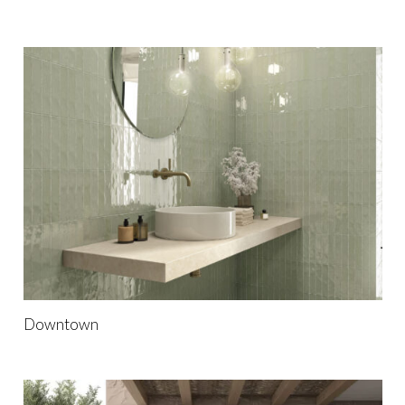
Downtown