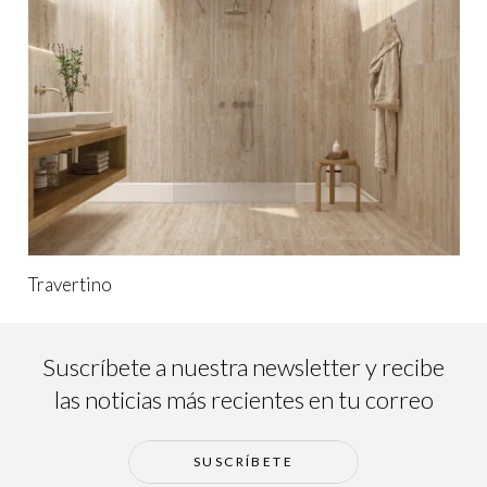
Travertino
Suscríbete a nuestra newsletter y recibe
las noticias más recientes en tu correo
SUSCRÍBETE