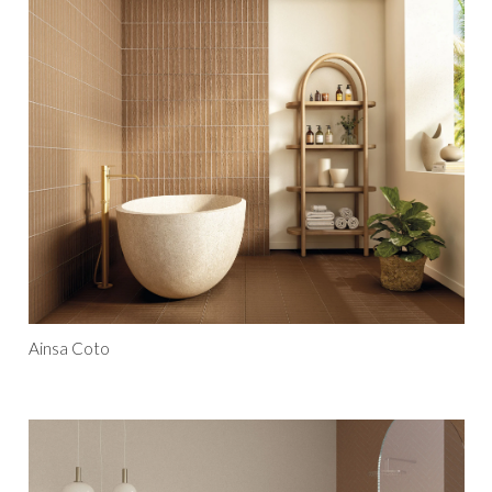
Ainsa Coto