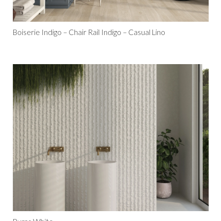
Boiserie Indigo – Chair Rail Indigo – Casual Lino