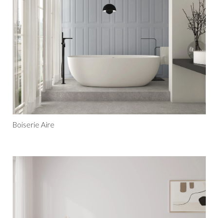
Boiserie Aire