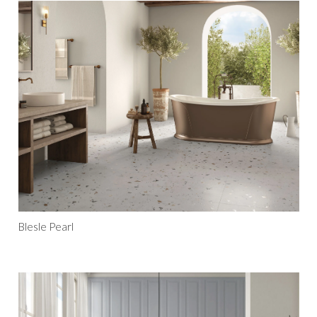
Blesle Pearl