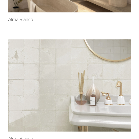
Alma Blanco
Alma Blanco