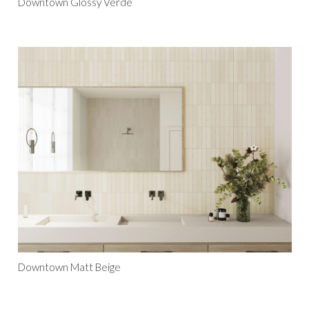
Downtown Glossy Verde
Downtown Matt Beige