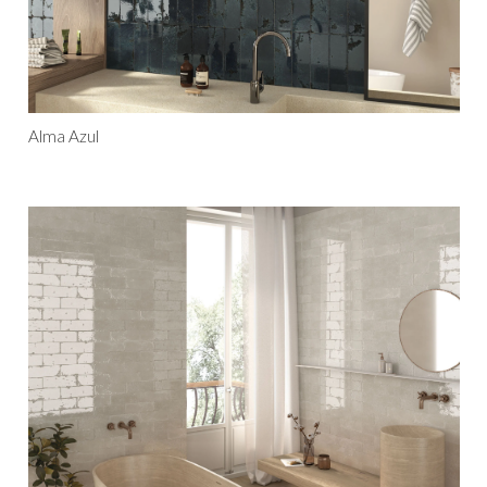
Alma Azul