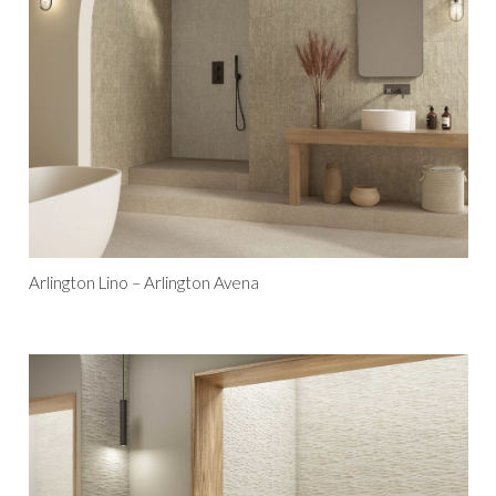
Arlington Lino – Arlington Avena