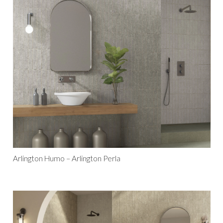
Arlington Humo – Arlington Perla