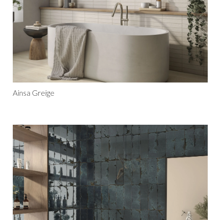
Ainsa Greige