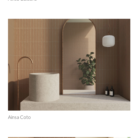
Ainsa Coto