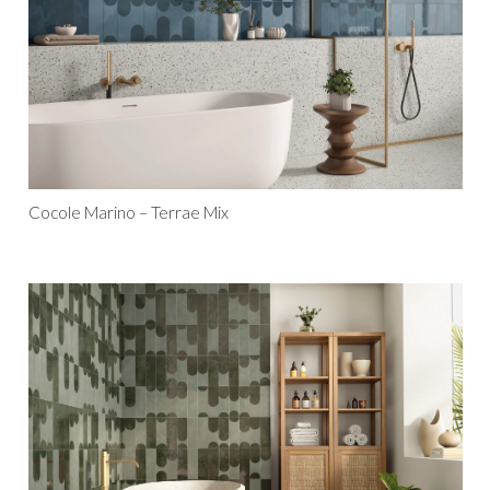
Cocole Marino – Terrae Mix