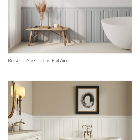
Boiserie Arie – Chair Rail Aire