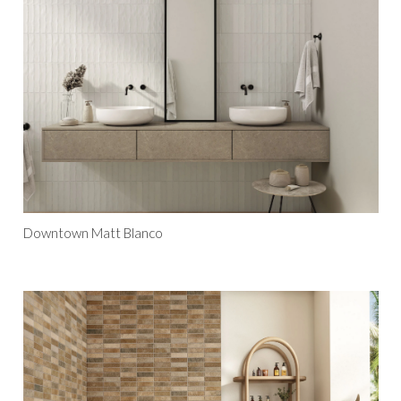
Downtown Matt Blanco