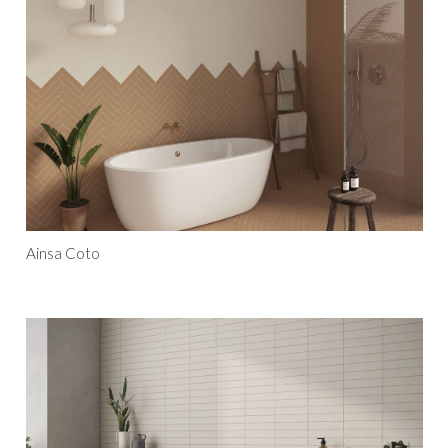
Ainsa Coto