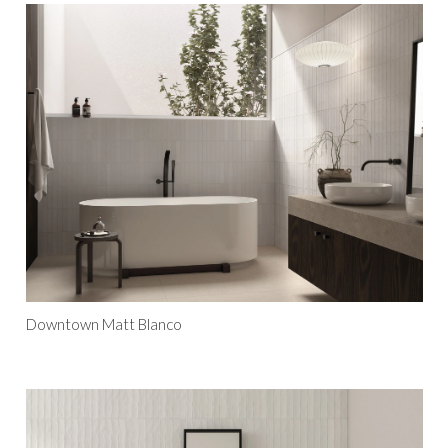
Downtown Matt Blanco