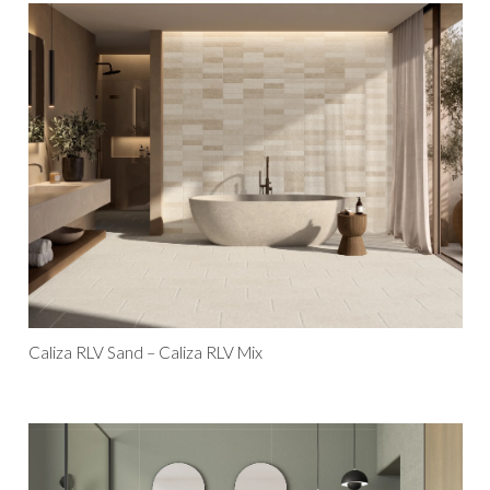
Caliza RLV Sand – Caliza RLV Mix