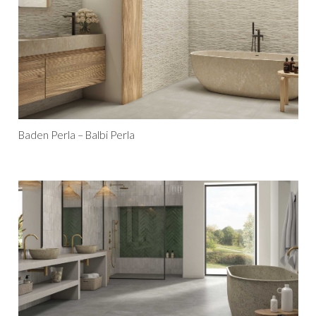
Baden Perla – Balbi Perla