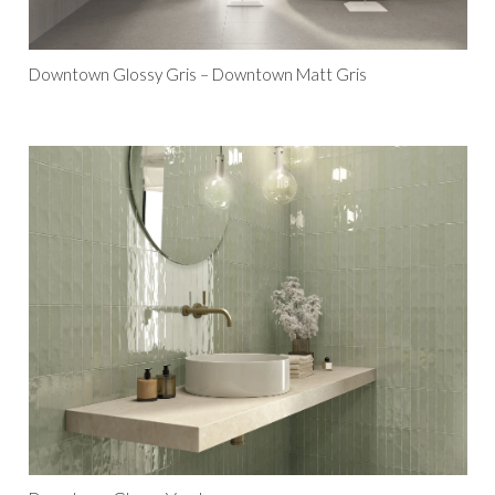
Downtown Glossy Gris – Downtown Matt Gris