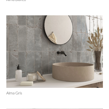
Alma Gris